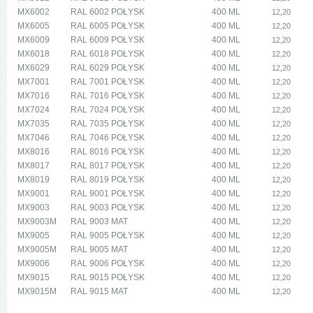
MX6002
RAL 6002 POŁYSK
400 ML
12,20
MX6005
RAL 6005 POŁYSK
400 ML
12,20
MX6009
RAL 6009 POŁYSK
400 ML
12,20
MX6018
RAL 6018 POŁYSK
400 ML
12,20
MX6029
RAL 6029 POŁYSK
400 ML
12,20
MX7001
RAL 7001 POŁYSK
400 ML
12,20
MX7016
RAL 7016 POŁYSK
400 ML
12,20
MX7024
RAL 7024 POŁYSK
400 ML
12,20
MX7035
RAL 7035 POŁYSK
400 ML
12,20
MX7046
RAL 7046 POŁYSK
400 ML
12,20
MX8016
RAL 8016 POŁYSK
400 ML
12,20
MX8017
RAL 8017 POŁYSK
400 ML
12,20
MX8019
RAL 8019 POŁYSK
400 ML
12,20
MX9001
RAL 9001 POŁYSK
400 ML
12,20
MX9003
RAL 9003 POŁYSK
400 ML
12,20
MX9003M
RAL 9003 MAT
400 ML
12,20
MX9005
RAL 9005 POŁYSK
400 ML
12,20
MX9005M
RAL 9005 MAT
400 ML
12,20
MX9006
RAL 9006 POŁYSK
400 ML
12,20
MX9015
RAL 9015 POŁYSK
400 ML
12,20
MX9015M
RAL 9015 MAT
400 ML
12,20