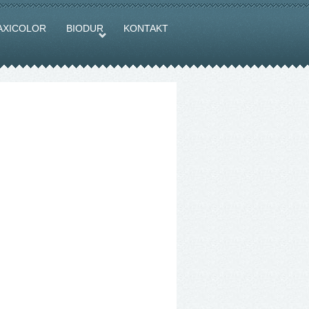
AXICOLOR
BIODUR
KONTAKT